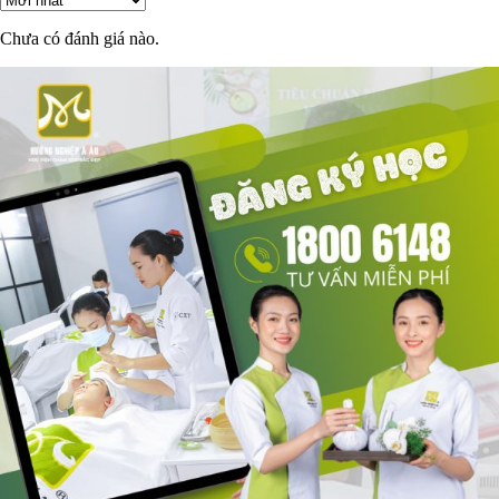
Chưa có đánh giá nào.