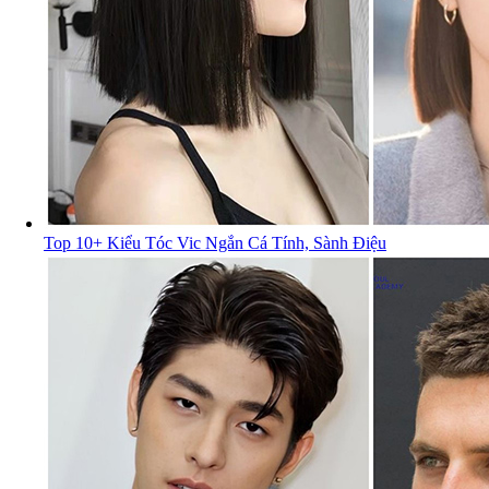
Top 10+ Kiểu Tóc Vic Ngắn Cá Tính, Sành Điệu