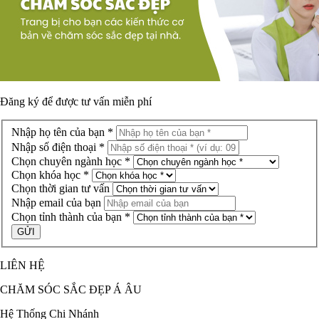
Đăng ký để được
tư vấn miễn phí
Nhập họ tên của bạn *
Nhập số điện thoại *
Chọn chuyên ngành học *
Chọn khóa học *
Chọn thời gian tư vấn
Nhập email của bạn
Chọn tỉnh thành của bạn *
LIÊN HỆ
CHĂM SÓC SẮC ĐẸP Á ÂU
Hệ Thống Chi Nhánh