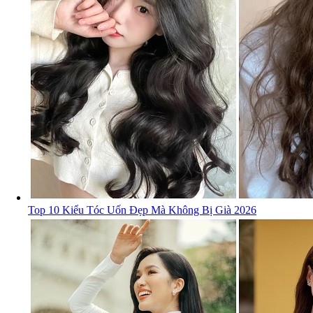
Top 10 Kiểu Tóc Uốn Đẹp Mà Không Bị Già 2026