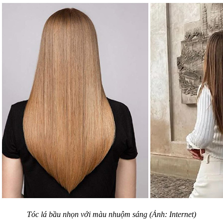
Tóc lá bầu nhọn với màu nhuộm sáng (Ảnh: Internet)