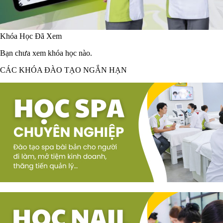
Khóa Học Đã Xem
Bạn chưa xem khóa học nào.
CÁC KHÓA ĐÀO TẠO NGẮN HẠN