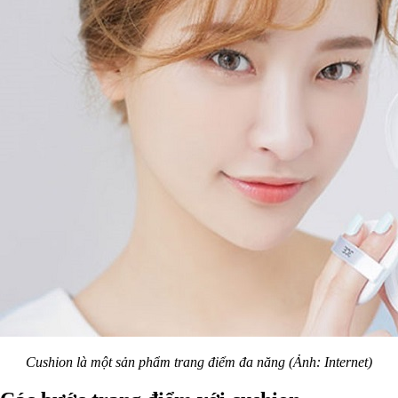
Cushion là một sản phẩm trang điểm đa năng (Ảnh: Internet)