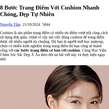
8 Bước Trang Điểm Với Cushion Nhanh
Chóng, Đẹp Tự Nhiên
Nguyễn Tâm
21/10/2024
5844
Cushion là sản phẩm trang điểm có nhiều ưu điểm vượt trội cùng cách
sử dụng đơn giản, chính vì vậy mà việc dùng cushion để trang điểm
được rất nhiều người ưa chuộng. Dù bạn là người mới học makeup,
chưa có nhiều kinh nghiệm trong trang điểm thì bạn cũng sẽ thành
công với
các bước trang điểm cơ bản với cushion
. Cùng Học Viện
Chăm Sóc Sắc Đẹp Á Âu theo dõi tại bài viết này và thực hiện ngay
nhé.