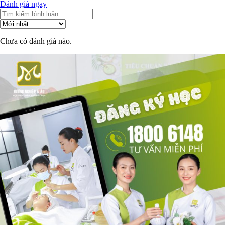
Đánh giá ngay
Chưa có đánh giá nào.