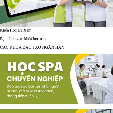
Khóa Học Đã Xem
Bạn chưa xem khóa học nào.
CÁC KHÓA ĐÀO TẠO NGẮN HẠN