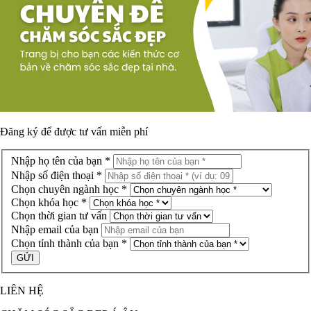
Đăng ký để được
tư vấn miễn phí
Nhập họ tên của bạn *
Nhập số điện thoại *
Chọn chuyên ngành học *
Chọn khóa học *
Chọn thời gian tư vấn
Nhập email của bạn
Chọn tỉnh thành của bạn *
LIÊN HỆ