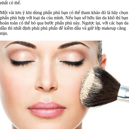
nhất có thể.
Một vài lưu ý khi dùng phấn phủ bạn có thể tham khảo đó là hãy chọn
phấn phù hợp với loại da của mình. Nếu bạn sở hữu làn da khô thì bạn
hoàn toàn có thể bỏ qua bước phấn phủ này. Ngược lại, với các bạn da
dầu thì nhất định phải phủ phấn để kiềm dầu và giữ lớp makeup căng
mịn.