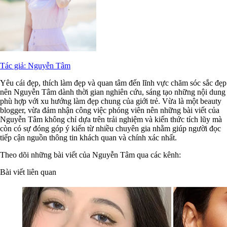
Tác giả: Nguyễn Tâm
Yêu cái đẹp, thích làm đẹp và quan tâm đến lĩnh vực chăm sóc sắc đẹp
nên Nguyễn Tâm dành thời gian nghiên cứu, sáng tạo những nội dung
phù hợp với xu hướng làm đẹp chung của giới trẻ. Vừa là một beauty
blogger, vừa đảm nhận công việc phóng viên nên những bài viết của
Nguyễn Tâm không chỉ dựa trên trải nghiệm và kiến thức tích lũy mà
còn có sự đóng góp ý kiến từ nhiều chuyên gia nhằm giúp người đọc
tiếp cận nguồn thông tin khách quan và chính xác nhất.
Theo dõi những bài viết của Nguyễn Tâm qua các kênh:
Bài viết liên quan