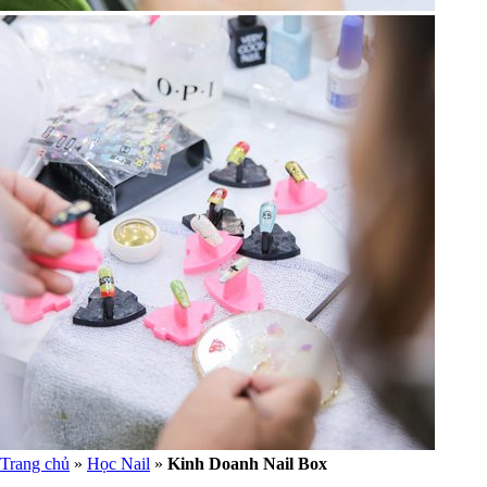
Trang chủ
»
Học Nail
»
Kinh Doanh Nail Box