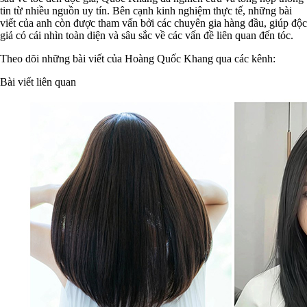
tin từ nhiều nguồn uy tín. Bên cạnh kinh nghiệm thực tế, những bài
viết của anh còn được tham vấn bởi các chuyên gia hàng đầu, giúp độc
giả có cái nhìn toàn diện và sâu sắc về các vấn đề liên quan đến tóc.
Theo dõi những bài viết của Hoàng Quốc Khang qua các kênh:
Bài viết liên quan