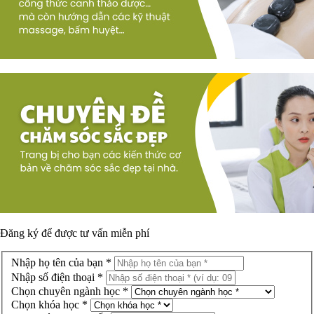
Đăng ký để được
tư vấn miễn phí
Nhập họ tên của bạn *
Nhập số điện thoại *
Chọn chuyên ngành học *
Chọn khóa học *