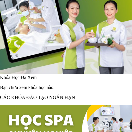
Khóa Học Đã Xem
Bạn chưa xem khóa học nào.
CÁC KHÓA ĐÀO TẠO NGẮN HẠN