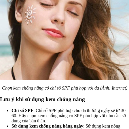
Chọn kem chống nắng có chỉ số SPF phù hợp với da (Ảnh: Internet)
Lưu ý khi sử dụng kem chống nắng
Chỉ số SPF
: Chỉ số SPF phù hợp cho da thường ngày sẽ từ 30 –
60. Hãy chọn kem chống nắng có SPF phù hợp với nhu cầu sử
dụng của bản thân.
Sử dụng kem chống nắng hàng ngày
: Sử dụng kem nống