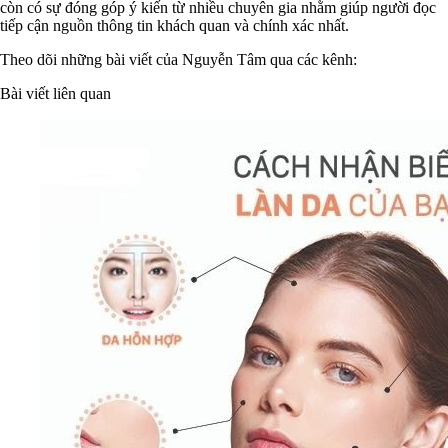
còn có sự đóng góp ý kiến từ nhiều chuyên gia nhằm giúp người đọc
tiếp cận nguồn thông tin khách quan và chính xác nhất.
Theo dõi những bài viết của Nguyễn Tâm qua các kênh:
Bài viết liên quan