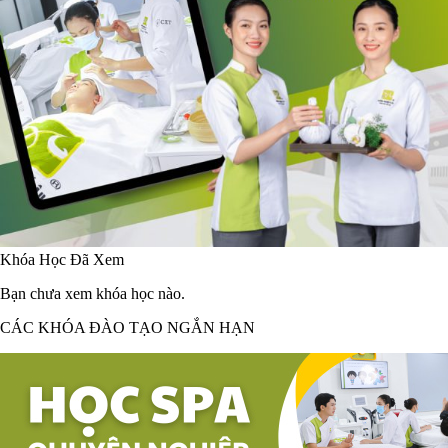
Khóa Học Đã Xem
Bạn chưa xem khóa học nào.
CÁC KHÓA ĐÀO TẠO NGẮN HẠN