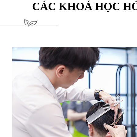
CÁC KHOÁ HỌC HỚ