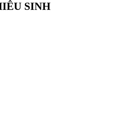
IÊU SINH