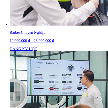
Barber Chuyên Nghiệp
12.000.000
₫
–
28.000.000
₫
ĐĂNG KÝ HỌC