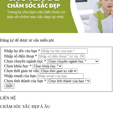
Đăng ký để được
tư vấn miễn phí
Nhập họ tên của bạn *
Nhập số điện thoại *
Chọn chuyên ngành học *
Chọn khóa học *
Chọn thời gian tư vấn
Nhập email của bạn
Chọn tỉnh thành của bạn *
LIÊN HỆ
CHĂM SÓC SẮC ĐẸP Á ÂU