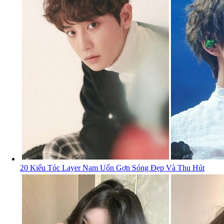
20 Kiểu Tóc Layer Nam Uốn Gợn Sóng Đẹp Và Thu Hút