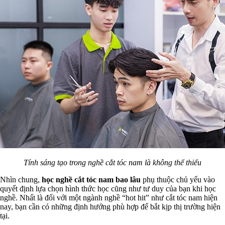
Tính sáng tạo trong nghề cắt tóc nam là không thể thiếu
Nhìn chung,
học nghề cắt tóc nam bao lâu
phụ thuộc chủ yếu vào
quyết định lựa chọn hình thức học cũng như tư duy của bạn khi học
nghề. Nhất là đối với một ngành nghề “hot hit” như cắt tóc nam hiện
nay, bạn cần có những định hướng phù hợp để bắt kịp thị trường hiện
tại.