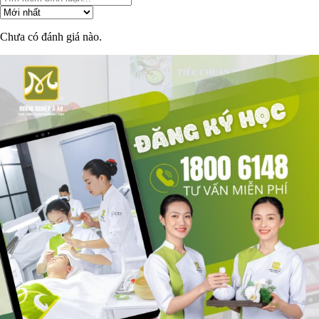
Chưa có đánh giá nào.