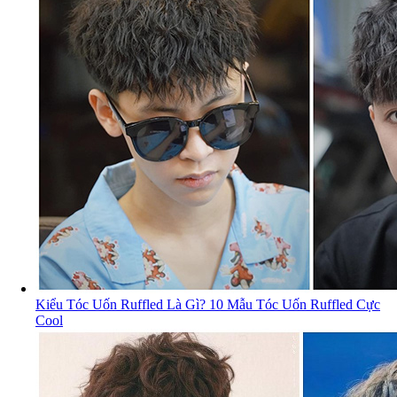
Kiểu Tóc Uốn Ruffled Là Gì? 10 Mẫu Tóc Uốn Ruffled Cực
Cool