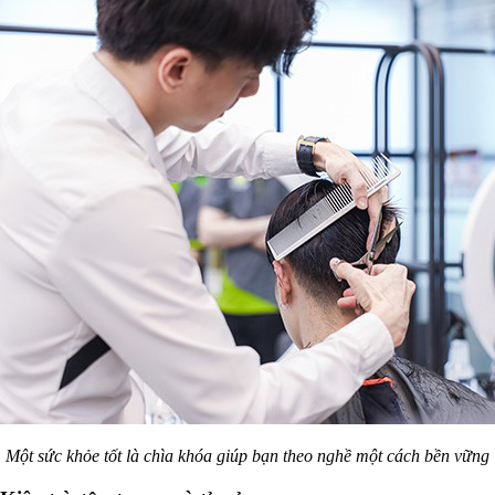
Một sức khỏe tốt là chìa khóa giúp bạn theo nghề một cách bền vững