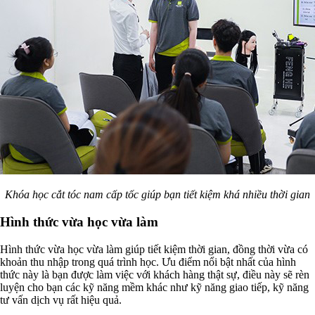
Khóa học cắt tóc nam cấp tốc giúp bạn tiết kiệm khá nhiều thời gian
Hình thức vừa học vừa làm
Hình thức vừa học vừa làm giúp tiết kiệm thời gian, đồng thời vừa có
khoản thu nhập trong quá trình học. Ưu điểm nổi bật nhất của hình
thức này là bạn được làm việc với khách hàng thật sự, điều này sẽ rèn
luyện cho bạn các kỹ năng mềm khác như kỹ năng giao tiếp, kỹ năng
tư vấn dịch vụ rất hiệu quả.