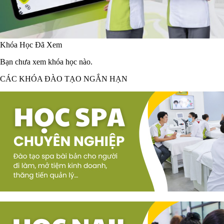
Khóa Học Đã Xem
Bạn chưa xem khóa học nào.
CÁC KHÓA ĐÀO TẠO NGẮN HẠN