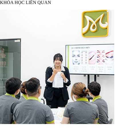
KHÓA HỌC LIÊN QUAN