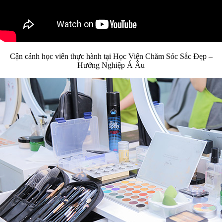
Cận cảnh học viên thực hành tại Học Viện Chăm Sóc Sắc Đẹp –
Hướng Nghiệp Á Âu