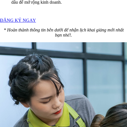
dâu để mở rộng kinh doanh.
ĐĂNG KÝ NGAY
* Hoàn thành thông tin bên dưới để nhận lịch khai giảng mới nhất
bạn nhé!.