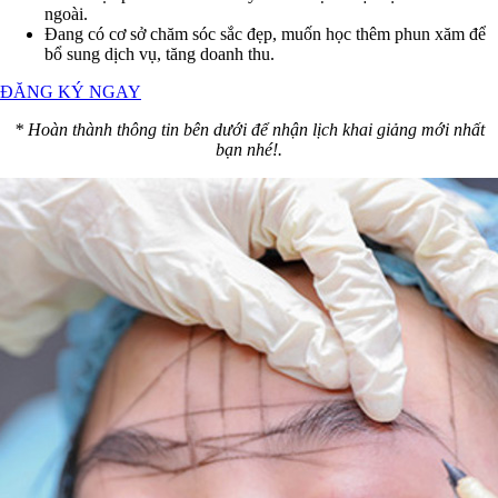
ngoài.
Đang có cơ sở chăm sóc sắc đẹp, muốn học thêm phun xăm để
bổ sung dịch vụ, tăng doanh thu.
ĐĂNG KÝ NGAY
* Hoàn thành thông tin bên dưới để nhận lịch khai giảng mới nhất
bạn nhé!.