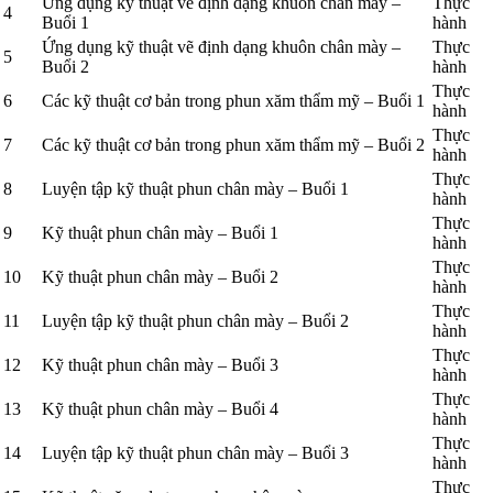
Ứng dụng kỹ thuật vẽ định dạng khuôn chân mày –
Thực
4
Buổi 1
hành
Ứng dụng kỹ thuật vẽ định dạng khuôn chân mày –
Thực
5
Buổi 2
hành
Thực
6
Các kỹ thuật cơ bản trong phun xăm thẩm mỹ – Buổi 1
hành
Thực
7
Các kỹ thuật cơ bản trong phun xăm thẩm mỹ – Buổi 2
hành
Thực
8
Luyện tập kỹ thuật phun chân mày – Buổi 1
hành
Thực
9
Kỹ thuật phun chân mày – Buổi 1
hành
Thực
10
Kỹ thuật phun chân mày – Buổi 2
hành
Thực
11
Luyện tập kỹ thuật phun chân mày – Buổi 2
hành
Thực
12
Kỹ thuật phun chân mày – Buổi 3
hành
Thực
13
Kỹ thuật phun chân mày – Buổi 4
hành
Thực
14
Luyện tập kỹ thuật phun chân mày – Buổi 3
hành
Thực