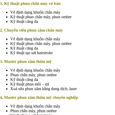
1. Kỹ thuật phun chân mày cơ bản
Vẽ định dạng khuôn chân mày
Kỹ thuật phun chân mày, phun ombre
Kỹ thuật căng da
2. Chuyên viên phun xăm chân mày
Vẽ định dạng khuôn chân mày
Kỹ thuật phun chân mày, phun ombre
Kỹ thuật căng da
Kỹ thuật tạo sợi hairstroke
3. Master phun xăm thẩm mỹ
Vẽ định dạng khuôn chân mày
Phun chân mày, phun ombre
Kỹ thuật căng da
Kỹ thuật phun môi – mí
Xoá sửa phun xăm bằng dung dịch, laser
4. Master phun xăm thẩm mỹ chuyên nghiệp
Vẽ định dạng khuôn chân mày
Phun chân mày, phun ombre