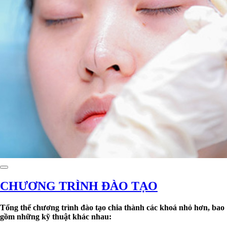
CHƯƠNG TRÌNH ĐÀO TẠO
Tổng thể chương trình đào tạo chia thành các khoá nhỏ hơn, bao
gồm những kỹ thuật khác nhau: