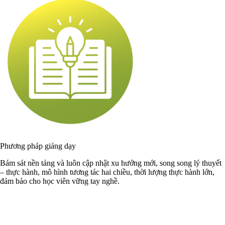
Phương pháp giảng dạy
Bám sát nền tảng và luôn cập nhật xu hướng mới, song song lý thuyết
– thực hành, mô hình tương tác hai chiều, thời lượng thực hành lớn,
đảm bảo cho học viên vững tay nghề.