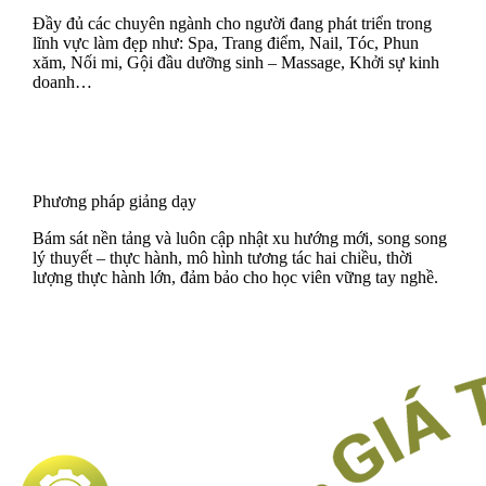
Đầy đủ các chuyên ngành cho người đang phát triển trong
lĩnh vực làm đẹp như: Spa, Trang điểm, Nail, Tóc, Phun
xăm, Nối mi, Gội đầu dưỡng sinh – Massage, Khởi sự kinh
doanh…
Phương pháp giảng dạy
Bám sát nền tảng và luôn cập nhật xu hướng mới, song song
lý thuyết – thực hành, mô hình tương tác hai chiều, thời
lượng thực hành lớn, đảm bảo cho học viên vững tay nghề.