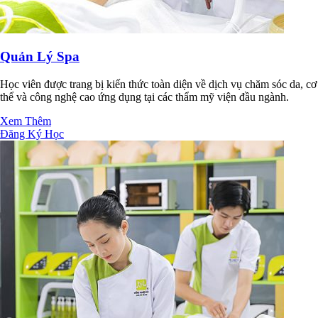
Quản Lý Spa
Học viên được trang bị kiến thức toàn diện về dịch vụ chăm sóc da, cơ
thể và công nghệ cao ứng dụng tại các thẩm mỹ viện đầu ngành.
Xem Thêm
Đăng Ký Học