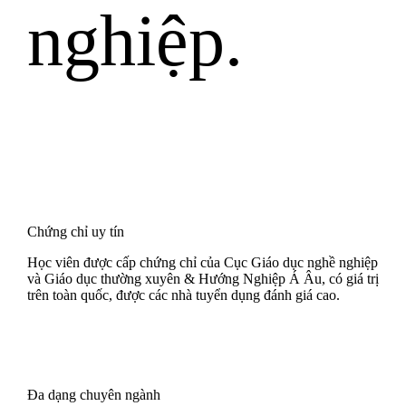
nghiệp.
Chứng chỉ uy tín
Học viên được cấp chứng chỉ của Cục Giáo dục nghề nghiệp
và Giáo dục thường xuyên & Hướng Nghiệp Á Âu, có giá trị
trên toàn quốc, được các nhà tuyển dụng đánh giá cao.
Đa dạng chuyên ngành