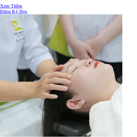
Xem Thêm
Đăng Ký Học