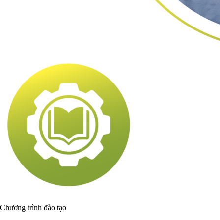
Chương trình đào tạo