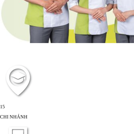
15
CHI NHÁNH