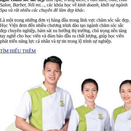
Salon, Barber, Nối mi…,
các khóa học về
kinh doanh, khởi sự ngành
Spa và rất nhiều các chuyên đề làm đẹp khác.
Là một trong những đơn vị hàng đầu trong lĩnh vực chăm sóc sắc đẹp,
Học Viện đem đến nhiều chương trình đào tạo ngành chăm sóc sắc
đẹp chuyên nghiệp, bám sát xu hướng thị trường, chú trọng nền tảng
tay nghề cho học viên và đảm bảo đầu ra chất lượng, giúp học viên
phát triển năng lực cá nhân và tự tin trong lộ trình sự nghiệp.
TÌM HIỂU THÊM