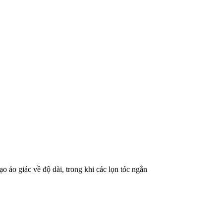
ạo ảo giác về độ dài, trong khi các lọn tóc ngắn