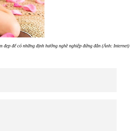
m đẹp để có những định hướng nghề nghiệp đứng đắn (Ảnh: Internet)