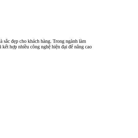
và sắc đẹp cho khách hàng. Trong ngành làm
ã kết hợp nhiều công nghệ hiện đại để nâng cao