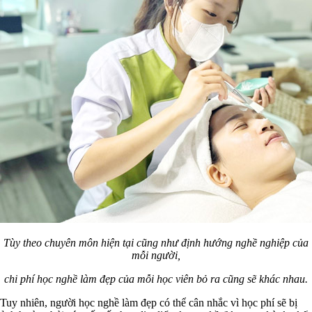
Tùy theo chuyên môn hiện tại cũng như định hướng nghề nghiệp của
mỗi người,
chi phí học nghề làm đẹp của mỗi học viên bỏ ra cũng sẽ khác nhau.
Tuy nhiên, người học nghề làm đẹp có thể cân nhắc vì học phí sẽ bị