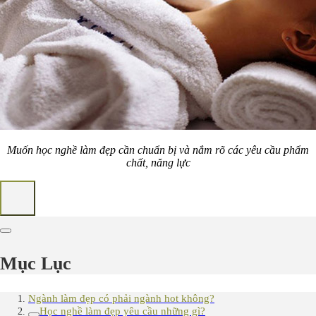
Muốn học nghề làm đẹp cần chuẩn bị và nắm rõ các yêu cầu phẩm
chất, năng lực
Mục Lục
Ngành làm đẹp có phải ngành hot không?
Học nghề làm đẹp yêu cầu những gì?