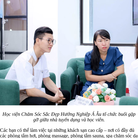
Học viện Chăm Sóc Sắc Đẹp Hướng Nghiệp Á Âu tổ chức buổi gặp
gỡ giữa nhà tuyển dụng và học viên.
Các bạn có thể làm việc tại những khách sạn cao cấp – nơi có đầy đủ
các phòng tắm hơi, phòng massage, phòng tắm sauna, spa chăm sóc da