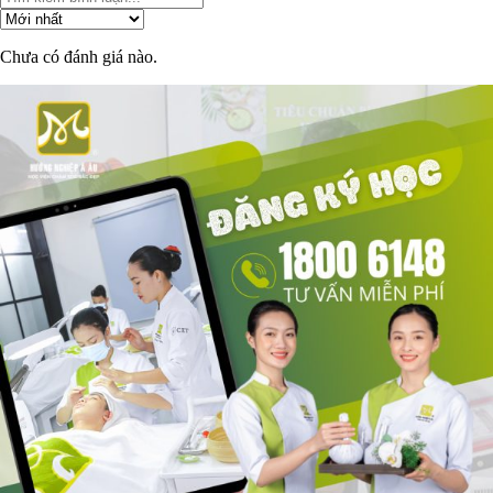
Chưa có đánh giá nào.