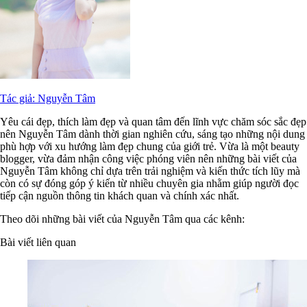
Tác giả: Nguyễn Tâm
Yêu cái đẹp, thích làm đẹp và quan tâm đến lĩnh vực chăm sóc sắc đẹp
nên Nguyễn Tâm dành thời gian nghiên cứu, sáng tạo những nội dung
phù hợp với xu hướng làm đẹp chung của giới trẻ. Vừa là một beauty
blogger, vừa đảm nhận công việc phóng viên nên những bài viết của
Nguyễn Tâm không chỉ dựa trên trải nghiệm và kiến thức tích lũy mà
còn có sự đóng góp ý kiến từ nhiều chuyên gia nhằm giúp người đọc
tiếp cận nguồn thông tin khách quan và chính xác nhất.
Theo dõi những bài viết của Nguyễn Tâm qua các kênh:
Bài viết liên quan