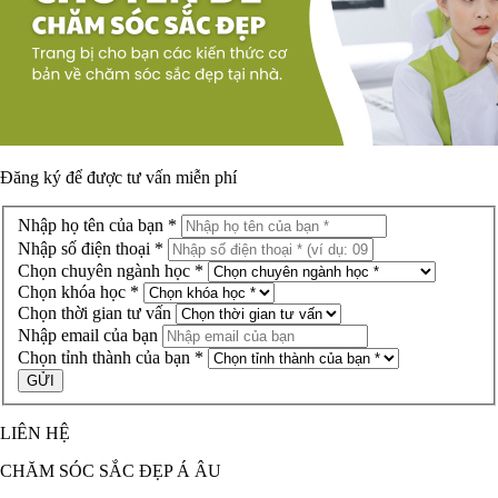
Đăng ký để được
tư vấn miễn phí
Nhập họ tên của bạn *
Nhập số điện thoại *
Chọn chuyên ngành học *
Chọn khóa học *
Chọn thời gian tư vấn
Nhập email của bạn
Chọn tỉnh thành của bạn *
LIÊN HỆ
CHĂM SÓC SẮC ĐẸP Á ÂU