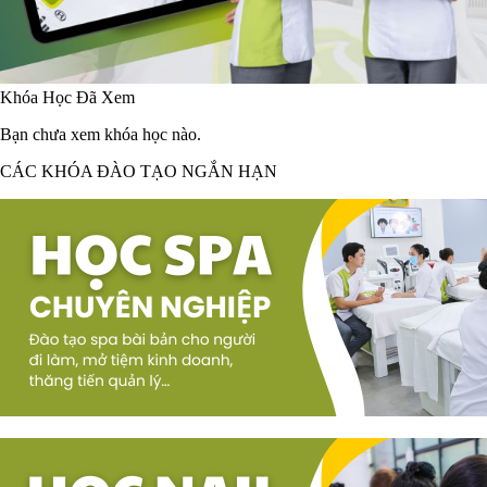
Khóa Học Đã Xem
Bạn chưa xem khóa học nào.
CÁC KHÓA ĐÀO TẠO NGẮN HẠN