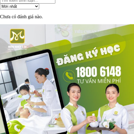
Chưa có đánh giá nào.