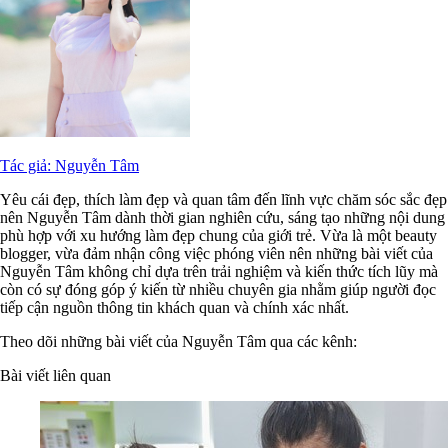
Tác giả: Nguyễn Tâm
Yêu cái đẹp, thích làm đẹp và quan tâm đến lĩnh vực chăm sóc sắc đẹp
nên Nguyễn Tâm dành thời gian nghiên cứu, sáng tạo những nội dung
phù hợp với xu hướng làm đẹp chung của giới trẻ. Vừa là một beauty
blogger, vừa đảm nhận công việc phóng viên nên những bài viết của
Nguyễn Tâm không chỉ dựa trên trải nghiệm và kiến thức tích lũy mà
còn có sự đóng góp ý kiến từ nhiều chuyên gia nhằm giúp người đọc
tiếp cận nguồn thông tin khách quan và chính xác nhất.
Theo dõi những bài viết của Nguyễn Tâm qua các kênh:
Bài viết liên quan