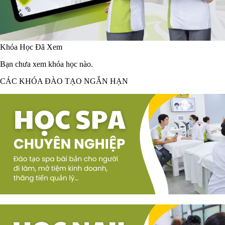
Khóa Học Đã Xem
Bạn chưa xem khóa học nào.
CÁC KHÓA ĐÀO TẠO NGẮN HẠN