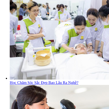
Học Chăm Sóc Sắc Đẹp Bao Lâu Ra Nghề?