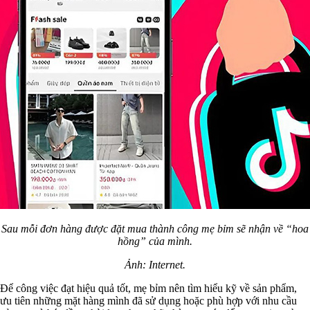
Sau mỗi đơn hàng được đặt mua thành công mẹ bỉm sẽ nhận về “hoa
hồng” của mình.
Ảnh: Internet.
Để công việc đạt hiệu quả tốt, mẹ bỉm nên tìm hiểu kỹ về sản phẩm,
ưu tiên những mặt hàng mình đã sử dụng hoặc phù hợp với nhu cầu