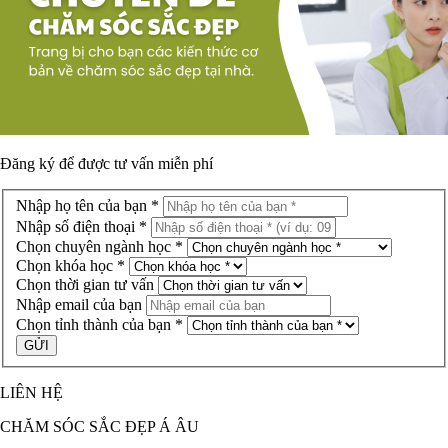
Đăng ký để được
tư vấn miễn phí
Nhập họ tên của bạn *
Nhập số điện thoại *
Chọn chuyên ngành học *
Chọn khóa học *
Chọn thời gian tư vấn
Nhập email của bạn
Chọn tỉnh thành của bạn *
LIÊN HỆ
CHĂM SÓC SẮC ĐẸP Á ÂU