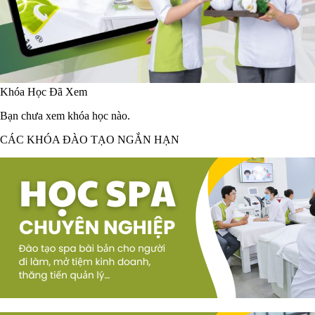
Khóa Học Đã Xem
Bạn chưa xem khóa học nào.
CÁC KHÓA ĐÀO TẠO NGẮN HẠN