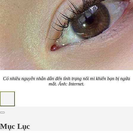
Có nhiều nguyên nhân dẫn đến tình trạng nối mi khiến bạn bị ngứa
mắt. Ảnh: Internet.
Mục Lục