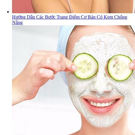
Hướng Dẫn Các Bước Trang Điểm Cơ Bản Có Kem Chống
Nắng