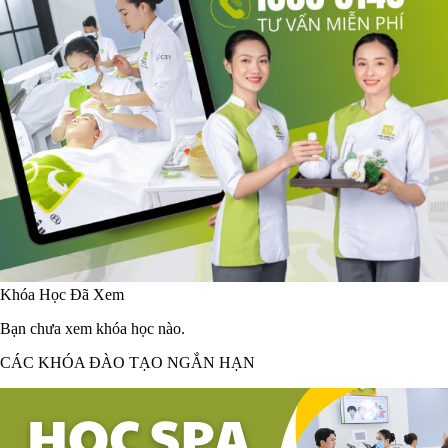
Khóa Học Đã Xem
Bạn chưa xem khóa học nào.
CÁC KHÓA ĐÀO TẠO NGẮN HẠN