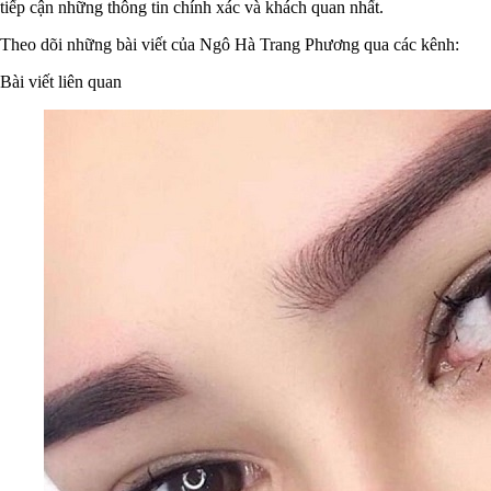
tiếp cận những thông tin chính xác và khách quan nhất.
Theo dõi những bài viết của Ngô Hà Trang Phương qua các kênh:
Bài viết liên quan