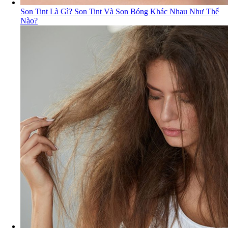
Son Tint Là Gì? Son Tint Và Son Bóng Khác Nhau Như Thế
Nào?