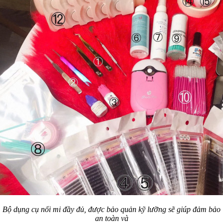
Bộ dụng cụ nối mi đầy đủ, được bảo quản kỹ lưỡng sẽ giúp đảm bảo
an toàn và