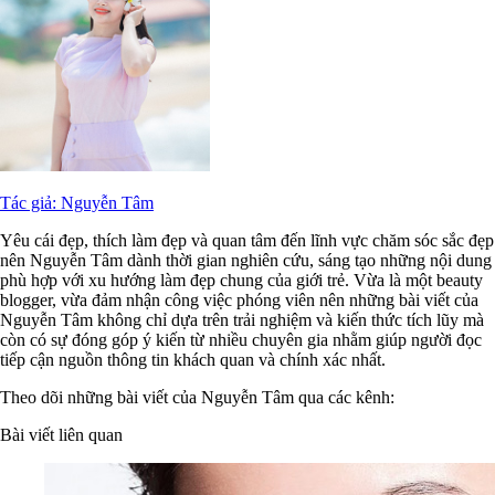
Tác giả: Nguyễn Tâm
Yêu cái đẹp, thích làm đẹp và quan tâm đến lĩnh vực chăm sóc sắc đẹp
nên Nguyễn Tâm dành thời gian nghiên cứu, sáng tạo những nội dung
phù hợp với xu hướng làm đẹp chung của giới trẻ. Vừa là một beauty
blogger, vừa đảm nhận công việc phóng viên nên những bài viết của
Nguyễn Tâm không chỉ dựa trên trải nghiệm và kiến thức tích lũy mà
còn có sự đóng góp ý kiến từ nhiều chuyên gia nhằm giúp người đọc
tiếp cận nguồn thông tin khách quan và chính xác nhất.
Theo dõi những bài viết của Nguyễn Tâm qua các kênh:
Bài viết liên quan