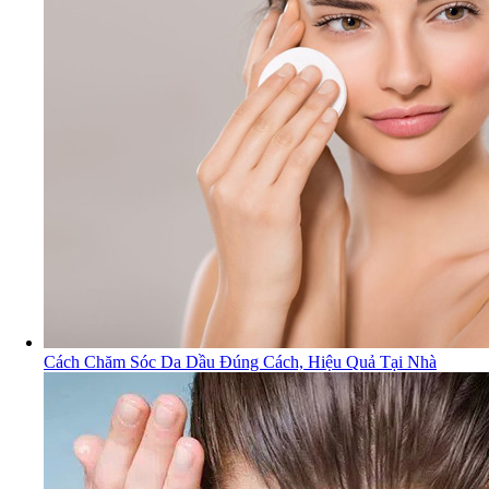
Cách Chăm Sóc Da Dầu Đúng Cách, Hiệu Quả Tại Nhà