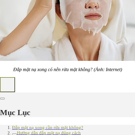
Đắp mặt nạ xong có nên rửa mặt không? (Ảnh: Internet)
Mục Lục
Đắp mặt nạ xong cần rửa mặt không?
Hướng dẫn đắp mặt nạ đúng cách