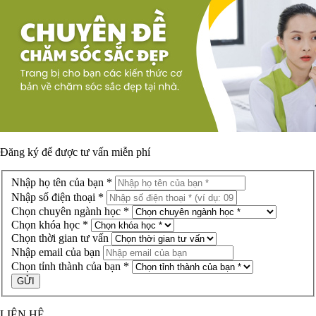
Đăng ký để được
tư vấn miễn phí
Nhập họ tên của bạn *
Nhập số điện thoại *
Chọn chuyên ngành học *
Chọn khóa học *
Chọn thời gian tư vấn
Nhập email của bạn
Chọn tỉnh thành của bạn *
LIÊN HỆ