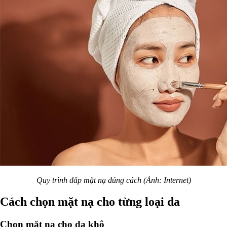
Quy trình đắp mặt nạ đúng cách (Ảnh: Internet)
Cách chọn mặt nạ cho từng loại da
Chọn mặt nạ cho da khô