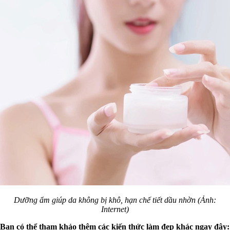
Dưỡng ẩm giúp da không bị khô, hạn chế tiết dầu nhờn (Ảnh:
Internet)
Bạn có thể tham khảo thêm các kiến thức làm đẹp khác ngay đây: