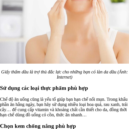
Giấy thấm dầu là trợ thủ đắc lực cho những bạn có làn da dầu (Ảnh:
Internet)
Sử dụng các loại thực phẩm phù hợp
Chế độ ăn uống cũng là yếu tố giúp bạn hạn chế nổi mụn. Trong khẩu
phần ăn hằng ngày, bạn hãy sử dụng nhiều loại hoa quả, rau xanh, trái
cây… để cung cấp vitamin và khoáng chất cần thiết cho da, đồng thời
hạn chế dùng đồ uống có cồn, thức ăn nhanh…
Chọn kem chống nắng phù hợp