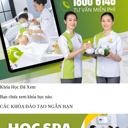
Khóa Học Đã Xem
Bạn chưa xem khóa học nào.
CÁC KHÓA ĐÀO TẠO NGẮN HẠN