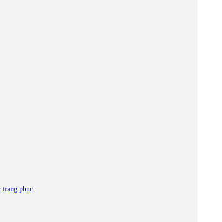
 trang phục