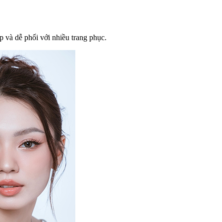
p và dễ phối với nhiều trang phục.