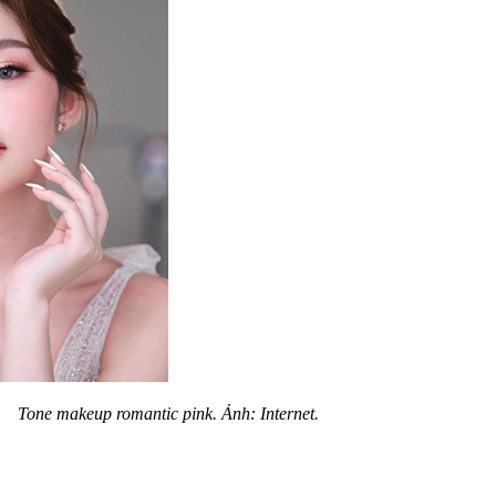
Tone makeup romantic pink. Ảnh: Internet.