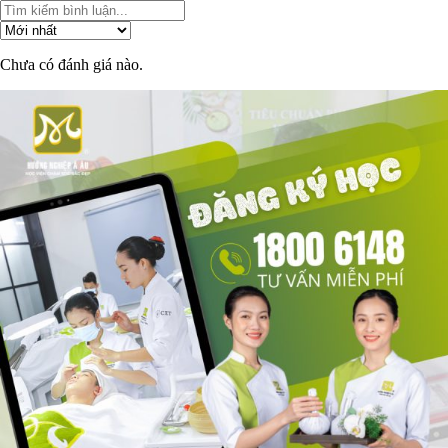
Chưa có đánh giá nào.