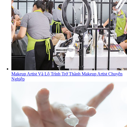
Makeup Artist Và Lộ Trình Trở Thành Makeup Artist Chuyên
Nghiệp