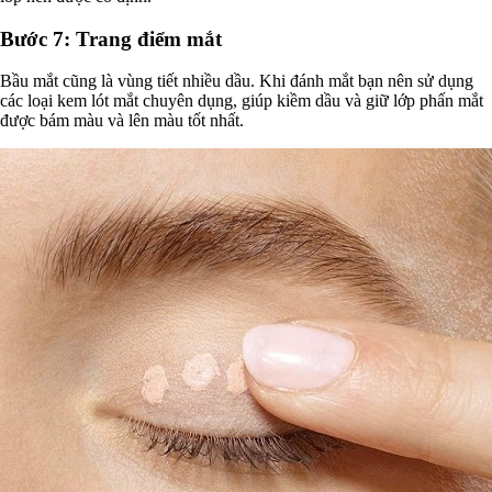
Bước 7: Trang điểm mắt
Bầu mắt cũng là vùng tiết nhiều dầu. Khi đánh mắt bạn nên sử dụng
các loại kem lót mắt chuyên dụng, giúp kiềm dầu và giữ lớp phấn mắt
được bám màu và lên màu tốt nhất.