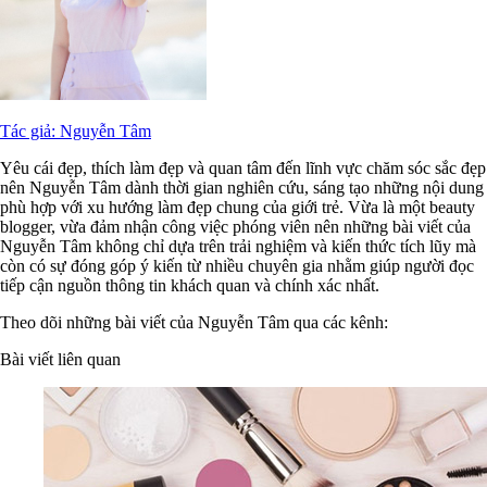
Tác giả: Nguyễn Tâm
Yêu cái đẹp, thích làm đẹp và quan tâm đến lĩnh vực chăm sóc sắc đẹp
nên Nguyễn Tâm dành thời gian nghiên cứu, sáng tạo những nội dung
phù hợp với xu hướng làm đẹp chung của giới trẻ. Vừa là một beauty
blogger, vừa đảm nhận công việc phóng viên nên những bài viết của
Nguyễn Tâm không chỉ dựa trên trải nghiệm và kiến thức tích lũy mà
còn có sự đóng góp ý kiến từ nhiều chuyên gia nhằm giúp người đọc
tiếp cận nguồn thông tin khách quan và chính xác nhất.
Theo dõi những bài viết của Nguyễn Tâm qua các kênh:
Bài viết liên quan