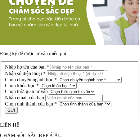
Đăng ký để được
tư vấn miễn phí
Nhập họ tên của bạn *
Nhập số điện thoại *
Chọn chuyên ngành học *
Chọn khóa học *
Chọn thời gian tư vấn
Nhập email của bạn
Chọn tỉnh thành của bạn *
LIÊN HỆ
CHĂM SÓC SẮC ĐẸP Á ÂU