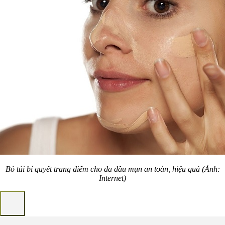
Bỏ túi bí quyết trang điểm cho da dầu mụn an toàn, hiệu quả (Ảnh:
Internet)