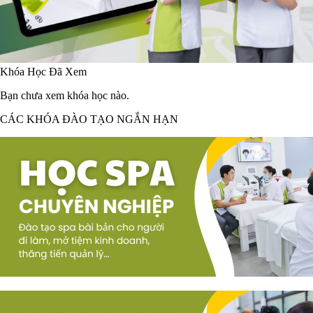
Khóa Học Đã Xem
Bạn chưa xem khóa học nào.
CÁC KHÓA ĐÀO TẠO NGẮN HẠN