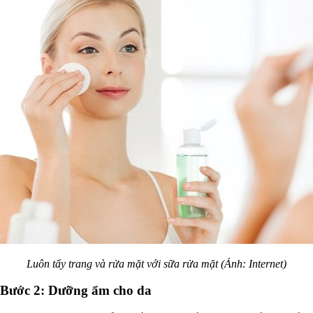
Luôn tẩy trang và rửa mặt với sữa rửa mặt (Ảnh: Internet)
Bước 2: Dưỡng ẩm cho da