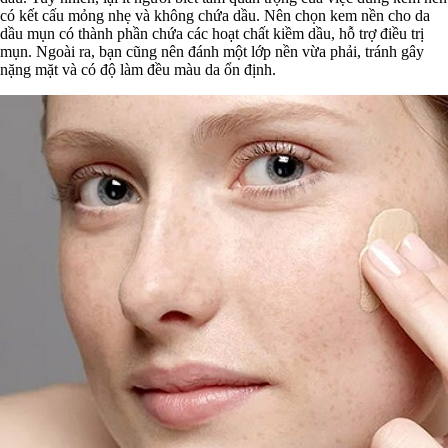
có kết cấu mỏng nhẹ và không chứa dầu. Nên chọn kem nền cho da
dầu mụn có thành phần chứa các hoạt chất kiềm dầu, hỗ trợ điều trị
mụn. Ngoài ra, bạn cũng nên đánh một lớp nền vừa phải, tránh gây
nặng mặt và có độ làm đều màu da ổn định.