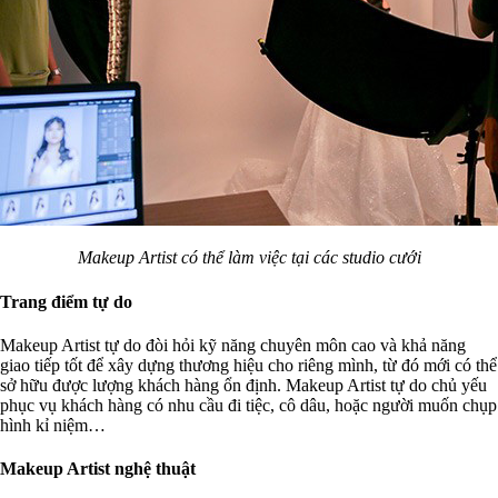
Makeup Artist có thể làm việc tại các studio cưới
Trang điểm tự do
Makeup Artist tự do đòi hỏi kỹ năng chuyên môn cao và khả năng
giao tiếp tốt để xây dựng thương hiệu cho riêng mình, từ đó mới có thể
sở hữu được lượng khách hàng ổn định. Makeup Artist tự do chủ yếu
phục vụ khách hàng có nhu cầu đi tiệc, cô dâu, hoặc người muốn chụp
hình kỉ niệm…
Makeup Artist nghệ thuật