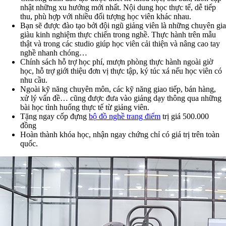
nhật những xu hướng mới nhất. Nội dung học thực tế, dễ tiếp
thu, phù hợp với nhiều đối tượng học viên khác nhau.
Bạn sẽ được đào tạo bởi đội ngũ giảng viên là những chuyên gia
giàu kinh nghiệm thực chiến trong nghề. Thực hành trên mẫu
thật và trong các studio giúp học viên cải thiện và nâng cao tay
nghề nhanh chóng…
Chính sách hỗ trợ học phí, mượn phòng thực hành ngoài giờ
học, hỗ trợ giới thiệu đơn vị thực tập, ký túc xá nếu học viên có
nhu cầu.
Ngoài kỹ năng chuyên môn, các kỹ năng giao tiếp, bán hàng,
xử lý vấn đề… cũng được đưa vào giảng dạy thông qua những
bài học tình huống thực tế từ giảng viên.
Tặng ngay cốp đựng
bộ đồ nghề trang điểm
trị giá 500.000
đồng
Hoàn thành khóa học, nhận ngay chứng chỉ có giá trị trên toàn
quốc.