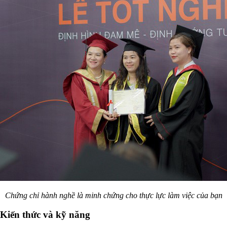
Chứng chỉ hành nghề là minh chứng cho thực lực làm việc của bạn
Kiến thức và kỹ năng