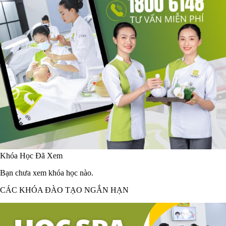
Khóa Học Đã Xem
Bạn chưa xem khóa học nào.
CÁC KHÓA ĐÀO TẠO NGẮN HẠN