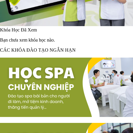
Khóa Học Đã Xem
Bạn chưa xem khóa học nào.
CÁC KHÓA ĐÀO TẠO NGẮN HẠN