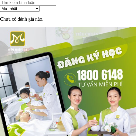
Chưa có đánh giá nào.