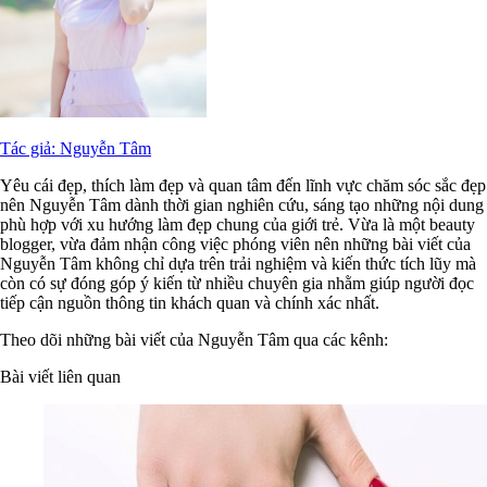
Tác giả: Nguyễn Tâm
Yêu cái đẹp, thích làm đẹp và quan tâm đến lĩnh vực chăm sóc sắc đẹp
nên Nguyễn Tâm dành thời gian nghiên cứu, sáng tạo những nội dung
phù hợp với xu hướng làm đẹp chung của giới trẻ. Vừa là một beauty
blogger, vừa đảm nhận công việc phóng viên nên những bài viết của
Nguyễn Tâm không chỉ dựa trên trải nghiệm và kiến thức tích lũy mà
còn có sự đóng góp ý kiến từ nhiều chuyên gia nhằm giúp người đọc
tiếp cận nguồn thông tin khách quan và chính xác nhất.
Theo dõi những bài viết của Nguyễn Tâm qua các kênh:
Bài viết liên quan