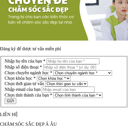
Đăng ký để được
tư vấn miễn phí
Nhập họ tên của bạn *
Nhập số điện thoại *
Chọn chuyên ngành học *
Chọn khóa học *
Chọn thời gian tư vấn
Nhập email của bạn
Chọn tỉnh thành của bạn *
LIÊN HỆ
CHĂM SÓC SẮC ĐẸP Á ÂU