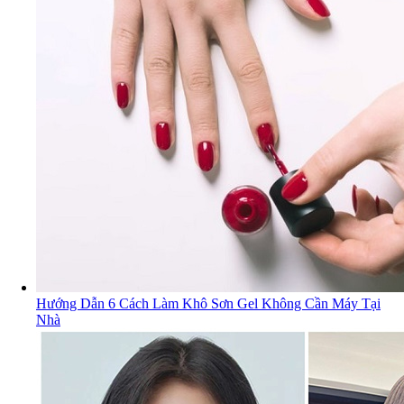
Hướng Dẫn 6 Cách Làm Khô Sơn Gel Không Cần Máy Tại
Nhà