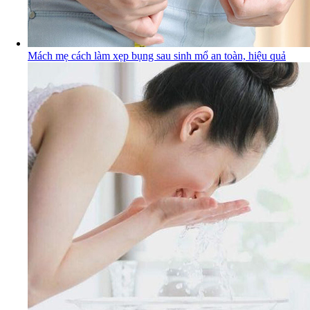
Mách mẹ cách làm xẹp bụng sau sinh mổ an toàn, hiệu quả