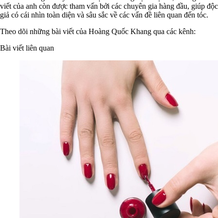
viết của anh còn được tham vấn bởi các chuyên gia hàng đầu, giúp độc
giả có cái nhìn toàn diện và sâu sắc về các vấn đề liên quan đến tóc.
Theo dõi những bài viết của Hoàng Quốc Khang qua các kênh:
Bài viết liên quan