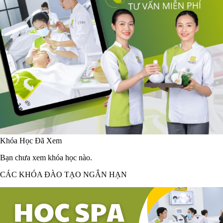
Khóa Học Đã Xem
Bạn chưa xem khóa học nào.
CÁC KHÓA ĐÀO TẠO NGẮN HẠN