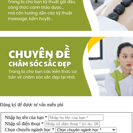
Đăng ký để được
tư vấn miễn phí
Nhập họ tên của bạn *
Nhập số điện thoại *
Chọn chuyên ngành học *