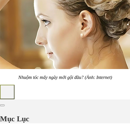
Nhuộm tóc mấy ngày mới gội đầu? (Ảnh: Internet)
Mục Lục