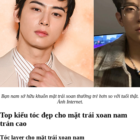
Bạn nam sở hữu khuôn mặt trái xoan thường trẻ hơn so với tuổi thật.
Ảnh Internet.
Top kiểu tóc đẹp cho mặt trái xoan nam
trán cao
Tóc layer cho mặt trái xoan nam