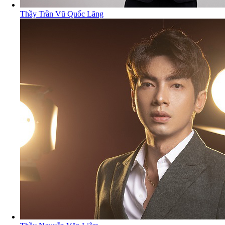
Thầy Trần Vũ Quốc Lăng