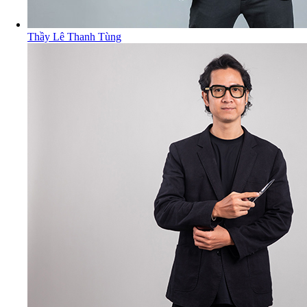
Thầy Lê Thanh Tùng