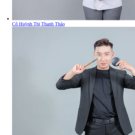
Cô Huỳnh Thị Thanh Thảo