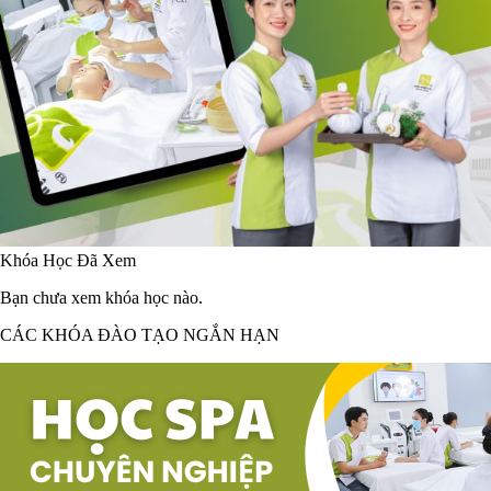
Khóa Học Đã Xem
Bạn chưa xem khóa học nào.
CÁC KHÓA ĐÀO TẠO NGẮN HẠN