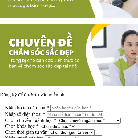
Đăng ký để được
tư vấn miễn phí
Nhập họ tên của bạn *
Nhập số điện thoại *
Chọn chuyên ngành học *
Chọn khóa học *
Chọn thời gian tư vấn