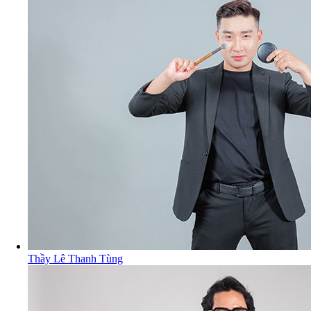
Thầy Lê Thanh Tùng