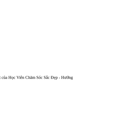
 nhất của Học Viên Chăm Sóc Sắc Đẹp - Hướng