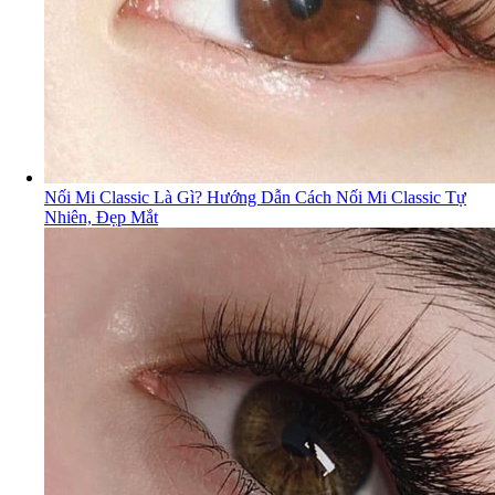
Nối Mi Classic Là Gì? Hướng Dẫn Cách Nối Mi Classic Tự
Nhiên, Đẹp Mắt