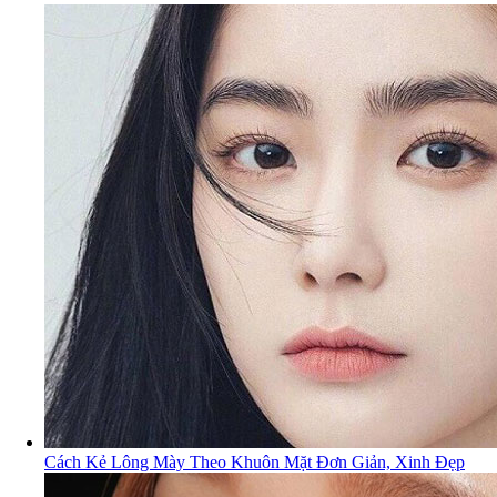
Cách Kẻ Lông Mày Theo Khuôn Mặt Đơn Giản, Xinh Đẹp