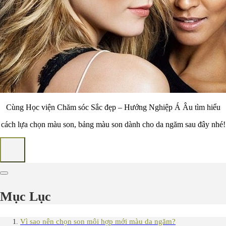
Cùng Học viện Chăm sóc Sắc đẹp – Hướng Nghiệp Á Âu tìm hiểu
cách lựa chọn màu son, bảng màu son dành cho da ngăm sau đây nhé!
Mục Lục
Vì sao nên chọn son môi hợp mới màu da ngăm?