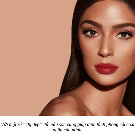
Với một số “chị đẹp” thì màu son cũng giúp định hình phong cách cá
nhân của mình.