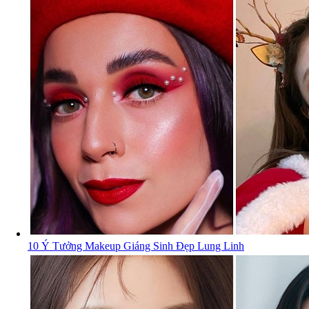
10 Ý Tưởng Makeup Giáng Sinh Đẹp Lung Linh