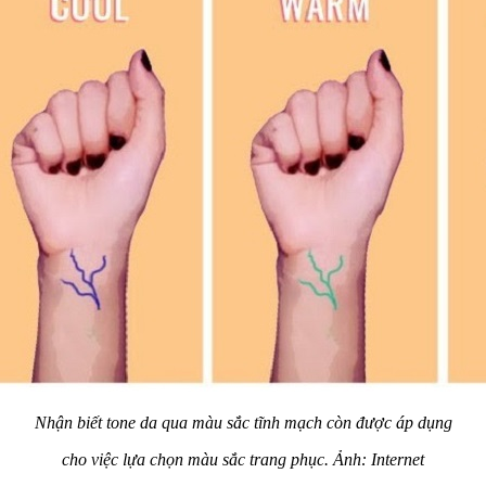
Nhận biết tone da qua màu sắc tĩnh mạch còn được áp dụng
cho việc lựa chọn màu sắc trang phục. Ảnh: Internet