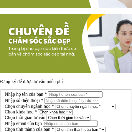
Đăng ký để được
tư vấn miễn phí
Nhập họ tên của bạn *
Nhập số điện thoại *
Chọn chuyên ngành học *
Chọn khóa học *
Chọn thời gian tư vấn
Nhập email của bạn
Chọn tỉnh thành của bạn *