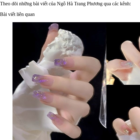
Theo dõi những bài viết của Ngô Hà Trang Phương qua các kênh:
Bài viết liên quan