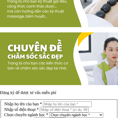
Đăng ký để được
tư vấn miễn phí
Nhập họ tên của bạn *
Nhập số điện thoại *
Chọn chuyên ngành học *