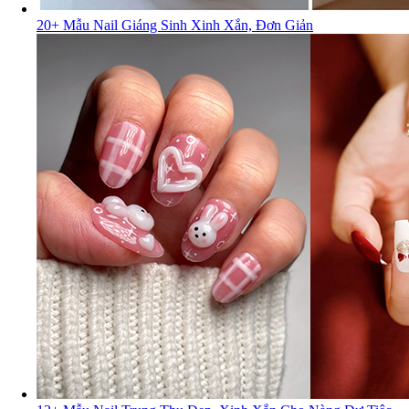
20+ Mẫu Nail Giáng Sinh Xinh Xắn, Đơn Giản