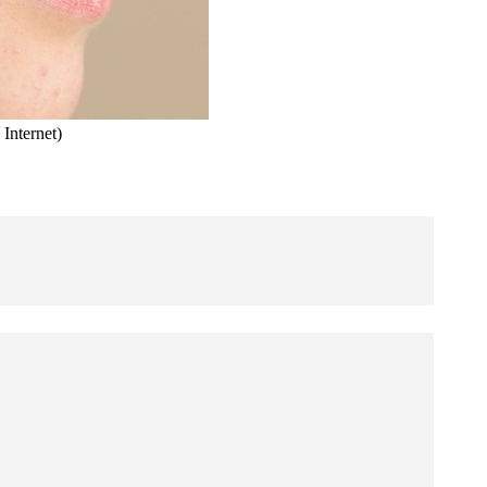
Internet)