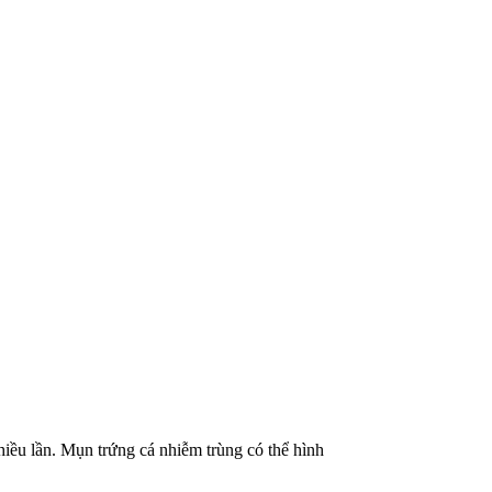
nhiều lần. Mụn trứng cá nhiễm trùng có thể hình