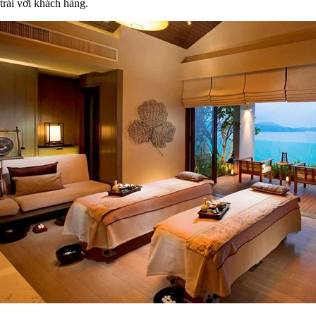
trải với khách hàng.