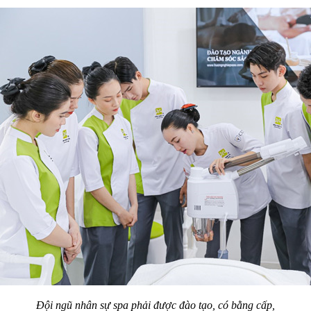
Đội ngũ nhân sự spa phải được đào tạo, có bằng cấp,