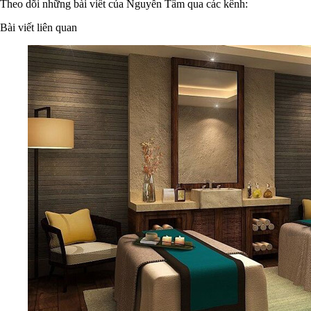
Theo dõi những bài viết của Nguyễn Tâm qua các kênh:
Bài viết liên quan