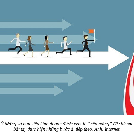
Ý tưởng và mục tiêu kinh doanh được xem là “nền móng” để chủ spa
bắt tay thực hiện những bước đi tiếp theo. Ảnh: Internet.