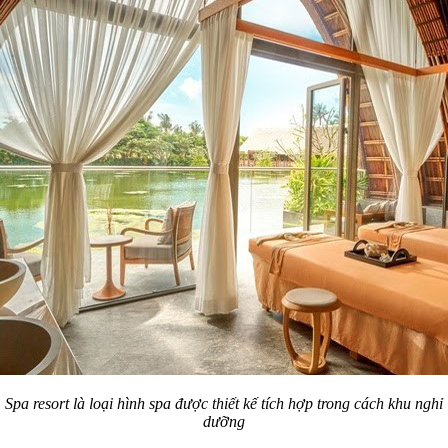
Spa resort là loại hình spa được thiết kế tích hợp trong cách khu nghỉ
dưỡng